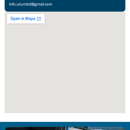
info.uturnbd@gmail.com